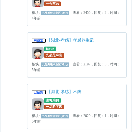
一介草民
板块:
，查看：2455，回复：2，时间：
九品升级毕业区(湖北)
4年前
【湖北-孝感】孝感养生记
foyun
九品芝麻官
板块:
，查看：2197，回复：3，时间：
九品升级毕业区(湖北)
5年前
【湖北-孝感】不爽
生蚝扇贝
一品阶下囚
板块:
，查看：2029，回复：1，时间：
九品升级毕业区(湖北)
5年前