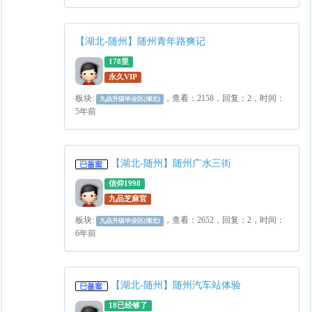
【湖北-随州】随州青年路爽记
178里
永久VIP
板块:
，查看：2158，回复：2，时间：
九品升级毕业区(湖北)
5年前
【湖北-随州】随州广水三街
信仰1998
九品芝麻官
板块:
，查看：2652，回复：2，时间：
九品升级毕业区(湖北)
6年前
【湖北-随州】随州汽车站体验
18已经够了