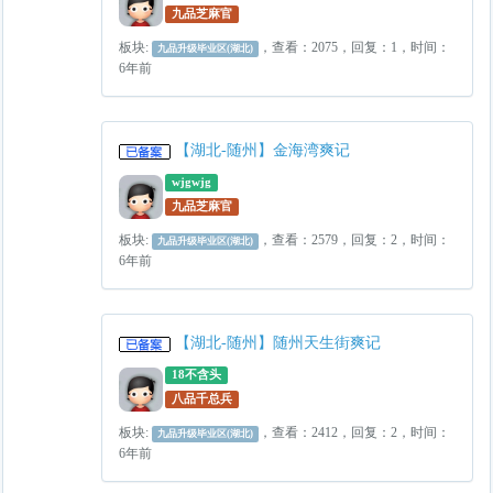
九品芝麻官
板块:
，查看：2075，回复：1，时间：
九品升级毕业区(湖北)
6年前
【湖北-随州】金海湾爽记
wjgwjg
九品芝麻官
板块:
，查看：2579，回复：2，时间：
九品升级毕业区(湖北)
6年前
【湖北-随州】随州天生街爽记
18不含头
八品千总兵
板块:
，查看：2412，回复：2，时间：
九品升级毕业区(湖北)
6年前