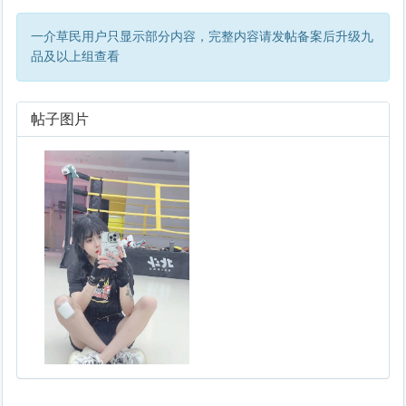
一介草民用户只显示部分内容，完整内容请发帖备案后升级九
品及以上组查看
帖子图片