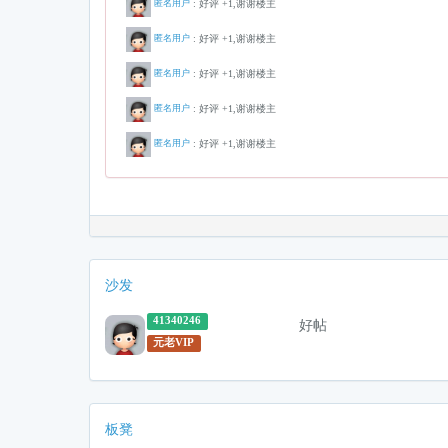
: 好评 +1,谢谢楼主
匿名用户
: 好评 +1,谢谢楼主
匿名用户
: 好评 +1,谢谢楼主
匿名用户
: 好评 +1,谢谢楼主
匿名用户
: 好评 +1,谢谢楼主
匿名用户
沙发
41340246
好帖
元老VIP
板凳