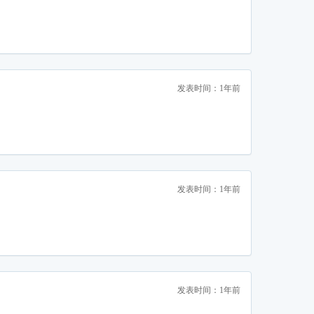
发表时间：1年前
发表时间：1年前
发表时间：1年前