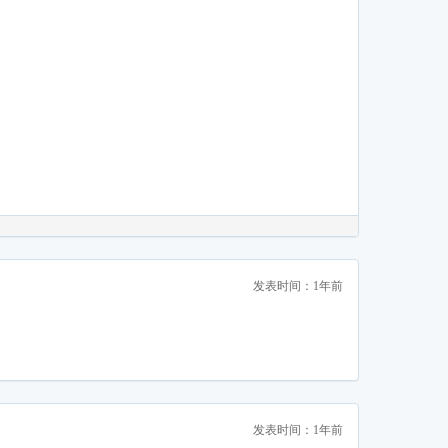
发表时间：1年前
发表时间：1年前