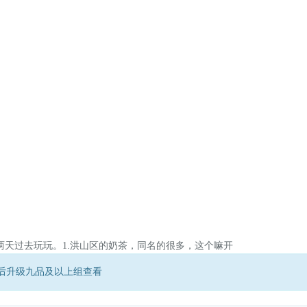
天过去玩玩。1.洪山区的奶茶，同名的很多，这个嘛开
后升级九品及以上组查看