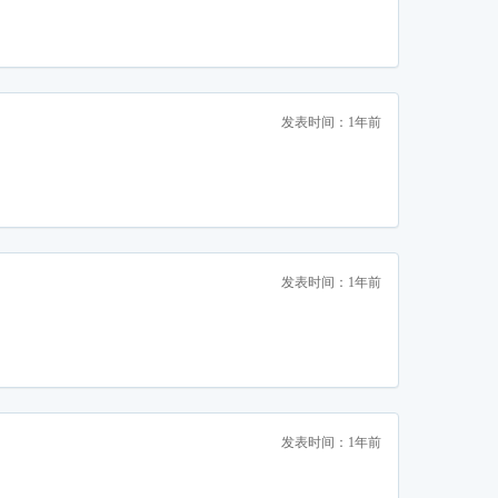
发表时间：1年前
发表时间：1年前
发表时间：1年前