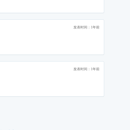
发表时间：1年前
发表时间：1年前